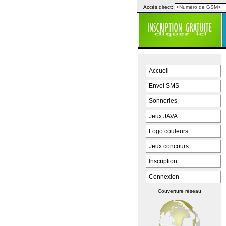
Accès direct:
Accueil
Envoi SMS
Sonneries
Jeux JAVA
Logo couleurs
Jeux concours
Inscription
Connexion
Couverture réseau