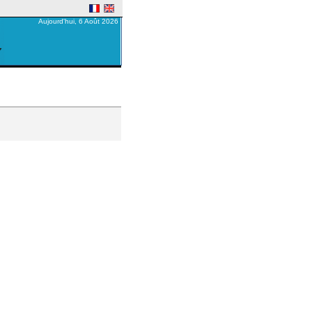
Aujourd'hui, 6 Août 2026