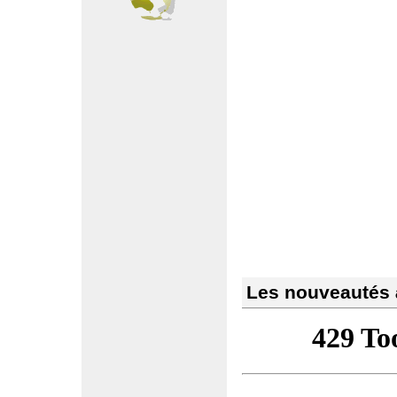
Les nouveautés à