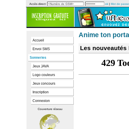
Accès direct:
ok
|
Mot de passe
Anime ton porta
Accueil
Les nouveautés 
Envoi SMS
Sonneries
Jeux JAVA
Logo couleurs
Jeux concours
Inscription
Connexion
Couverture réseau