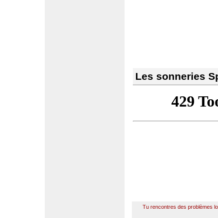
Les sonneries S
Tu rencontres des problèmes l