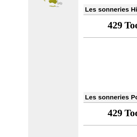
Les sonneries Hi
Les sonneries P