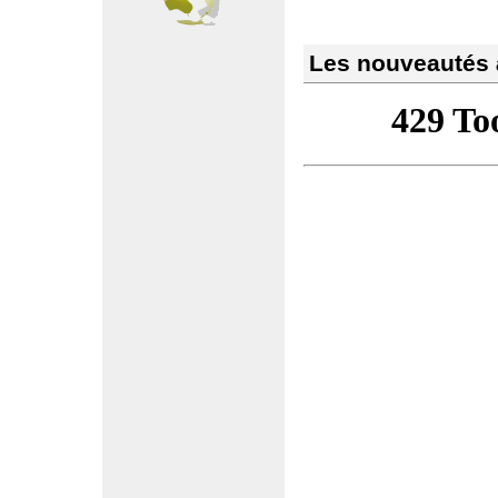
Les nouveautés à