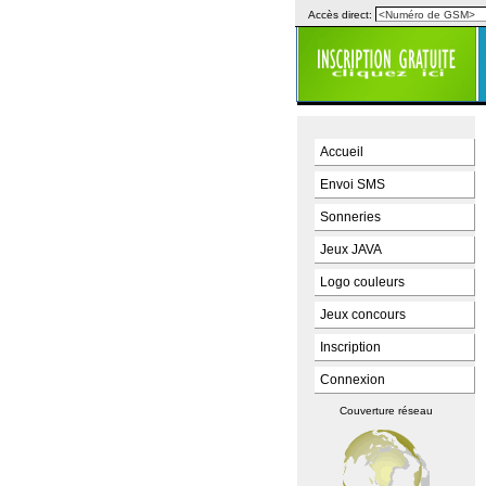
Accès direct:
Accueil
Envoi SMS
Sonneries
Jeux JAVA
Logo couleurs
Jeux concours
Inscription
Connexion
Couverture réseau